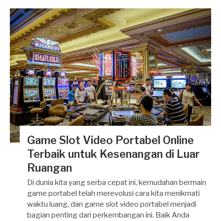
Game Slot Video Portabel Online
Terbaik untuk Kesenangan di Luar
Ruangan
Di dunia kita yang serba cepat ini, kemudahan bermain
game portabel telah merevolusi cara kita menikmati
waktu luang, dan game slot video portabel menjadi
bagian penting dari perkembangan ini. Baik Anda