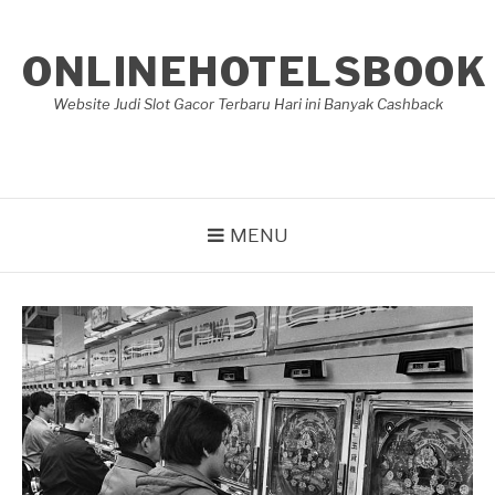
Lompat
ke
ONLINEHOTELSBOOK
konten
Website Judi Slot Gacor Terbaru Hari ini Banyak Cashback
MENU