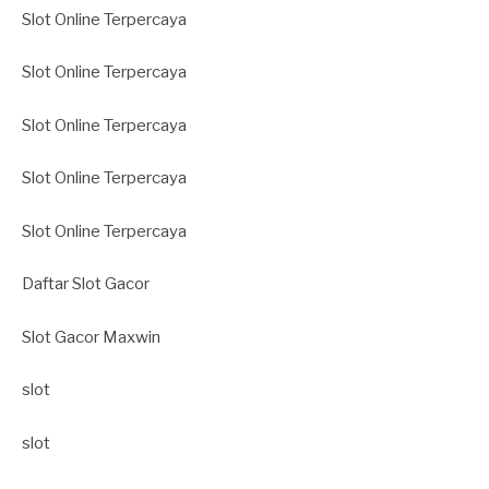
Slot Online Terpercaya
Slot Online Terpercaya
Slot Online Terpercaya
Slot Online Terpercaya
Slot Online Terpercaya
Daftar Slot Gacor
Slot Gacor Maxwin
slot
slot