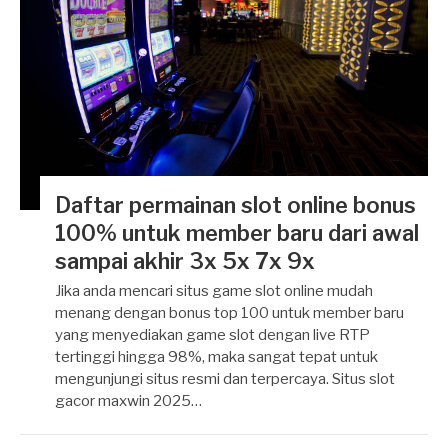
Daftar permainan slot online bonus
100% untuk member baru dari awal
sampai akhir 3x 5x 7x 9x
Jika anda mencari situs game slot online mudah
menang dengan bonus top 100 untuk member baru
yang menyediakan game slot dengan live RTP
tertinggi hingga 98%, maka sangat tepat untuk
mengunjungi situs resmi dan terpercaya. Situs slot
gacor maxwin 2025…