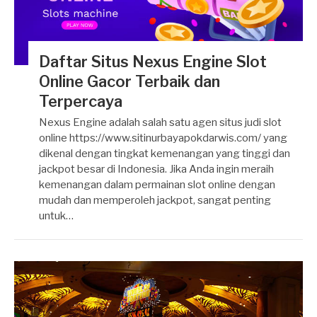
Daftar Situs Nexus Engine Slot
Online Gacor Terbaik dan
Terpercaya
Nexus Engine adalah salah satu agen situs judi slot
online https://www.sitinurbayapokdarwis.com/ yang
dikenal dengan tingkat kemenangan yang tinggi dan
jackpot besar di Indonesia. Jika Anda ingin meraih
kemenangan dalam permainan slot online dengan
mudah dan memperoleh jackpot, sangat penting
untuk…