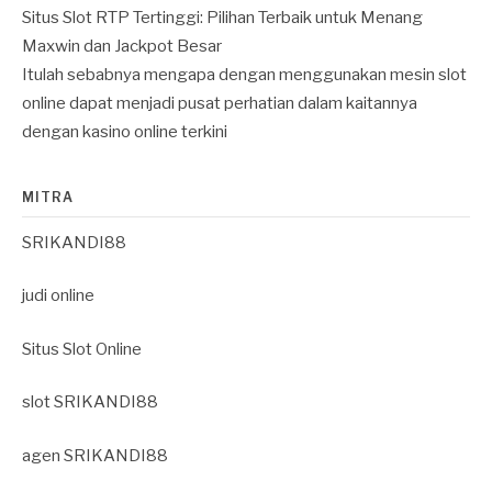
Situs Slot RTP Tertinggi: Pilihan Terbaik untuk Menang
Maxwin dan Jackpot Besar
Itulah sebabnya mengapa dengan menggunakan mesin slot
online dapat menjadi pusat perhatian dalam kaitannya
dengan kasino online terkini
MITRA
SRIKANDI88
judi online
Situs Slot Online
slot SRIKANDI88
agen SRIKANDI88