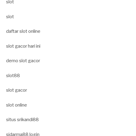
slot
slot
daftar slot online
slot gacor hari ini
demo slot gacor
slot88
slot gacor
slot online
situs srikandi88
sidarma88 login