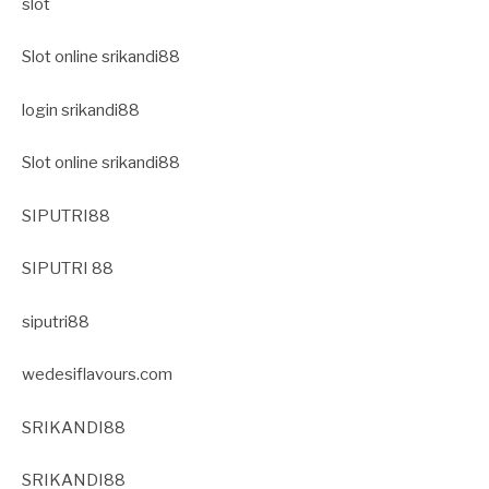
slot
Slot online srikandi88
login srikandi88
Slot online srikandi88
SIPUTRI88
SIPUTRI 88
siputri88
wedesiflavours.com
SRIKANDI88
SRIKANDI88