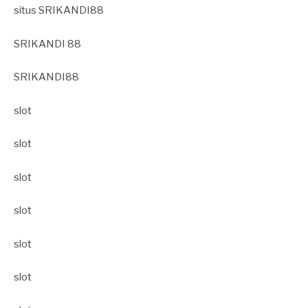
situs SRIKANDI88
SRIKANDI 88
SRIKANDI88
slot
slot
slot
slot
slot
slot