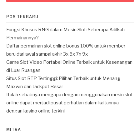
POS TERBARU
Fungsi Khusus RNG dalam Mesin Slot: Seberapa Adilkah
Permainannya?
Daftar permainan slot online bonus 100% untuk member
baru dari awal sampai akhir 3x 5x 7x 9x
Game Slot Video Portabel Online Terbaik untuk Kesenangan
di Luar Ruangan
Situs Slot RTP Tertinggi: Pilihan Terbaik untuk Menang
Maxwin dan Jackpot Besar
Itulah sebabnya mengapa dengan menggunakan mesin slot
online dapat menjadi pusat perhatian dalam kaitannya
dengan kasino online terkini
MITRA