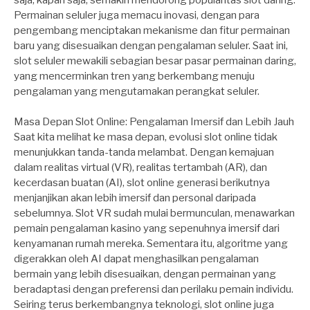
Permainan seluler juga memacu inovasi, dengan para
pengembang menciptakan mekanisme dan fitur permainan
baru yang disesuaikan dengan pengalaman seluler. Saat ini,
slot seluler mewakili sebagian besar pasar permainan daring,
yang mencerminkan tren yang berkembang menuju
pengalaman yang mengutamakan perangkat seluler.
Masa Depan Slot Online: Pengalaman Imersif dan Lebih Jauh
Saat kita melihat ke masa depan, evolusi slot online tidak
menunjukkan tanda-tanda melambat. Dengan kemajuan
dalam realitas virtual (VR), realitas tertambah (AR), dan
kecerdasan buatan (AI), slot online generasi berikutnya
menjanjikan akan lebih imersif dan personal daripada
sebelumnya. Slot VR sudah mulai bermunculan, menawarkan
pemain pengalaman kasino yang sepenuhnya imersif dari
kenyamanan rumah mereka. Sementara itu, algoritme yang
digerakkan oleh AI dapat menghasilkan pengalaman
bermain yang lebih disesuaikan, dengan permainan yang
beradaptasi dengan preferensi dan perilaku pemain individu.
Seiring terus berkembangnya teknologi, slot online juga