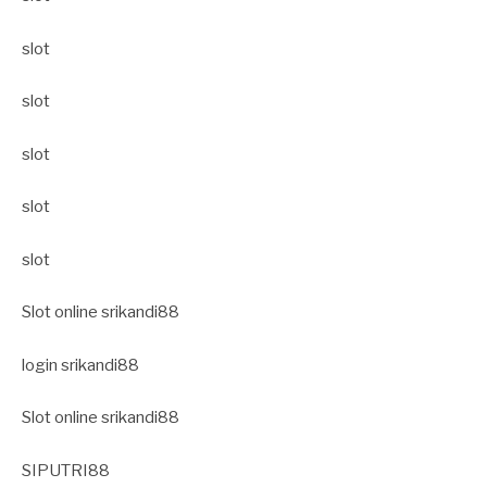
slot
slot
slot
slot
slot
Slot online srikandi88
login srikandi88
Slot online srikandi88
SIPUTRI88