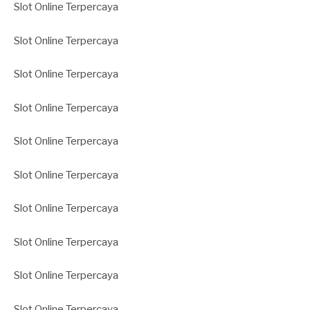
Slot Online Terpercaya
Slot Online Terpercaya
Slot Online Terpercaya
Slot Online Terpercaya
Slot Online Terpercaya
Slot Online Terpercaya
Slot Online Terpercaya
Slot Online Terpercaya
Slot Online Terpercaya
Slot Online Terpercaya