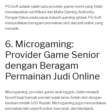
PG Soft adalah salah satu provider game resmi yang telah
mendapatkan sertifikasi dari Malta Gaming Authority.
Dengan fokus pada pasar industri gaming global, PG Soft
menyediakan beragam permainan slot dan judi online yang
menarik.
6. Microgaming:
Provider Game Senior
dengan Beragam
Permainan Judi Online
Microgaming, provider game asal Inggris, telah menjadi
favorit bagi banyak pemain sejak lama. Selain slot dengan
taruhan rendah 100 Rupiah, Microgaming juga menyediakan
permainan lain seperti poker, baccarat, dan blackjack.