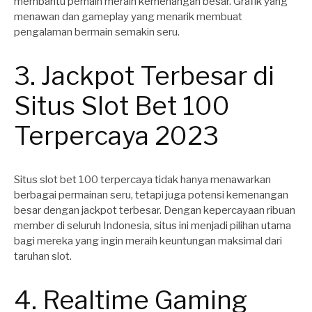
membantu pemain meraih kemenangan besar. Grafik yang
menawan dan gameplay yang menarik membuat
pengalaman bermain semakin seru.
3. Jackpot Terbesar di
Situs Slot Bet 100
Terpercaya 2023
Situs slot bet 100 terpercaya tidak hanya menawarkan
berbagai permainan seru, tetapi juga potensi kemenangan
besar dengan jackpot terbesar. Dengan kepercayaan ribuan
member di seluruh Indonesia, situs ini menjadi pilihan utama
bagi mereka yang ingin meraih keuntungan maksimal dari
taruhan slot.
4. Realtime Gaming