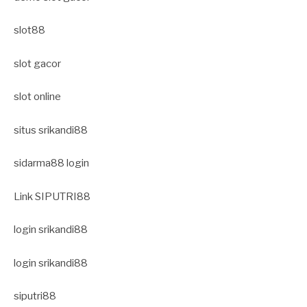
slot88
slot gacor
slot online
situs srikandi88
sidarma88 login
Link SIPUTRI88
login srikandi88
login srikandi88
siputri88