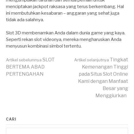
menciptakan jackpot raksasa yang terus berkembang. Hal
ini membutuhkan kesabaran – anggaran yang sehat juga
tidak ada salahnya.
Slot 3D membenamkan Anda dalam dunia game yang kaya.
Seperti rekan slot videonya, mereka mengharuskan Anda
menyusun kombinasi simbol tertentu.
Lanjut
SLOT
Tingkat
Artikel sebelumnya
Artikel selanjutnya
BERTEMA ABAD
Kemenangan Tinggi
PERTENGAHAN
pada Situs Slot Online
Membaca
Kami dengan Manfaat
Besar yang
Menggiurkan
CARI
Cari