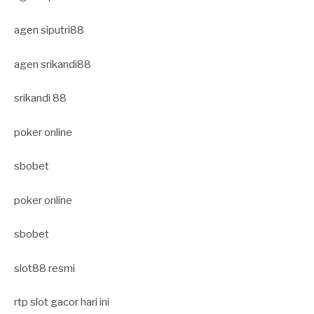
agen siputri88
agen srikandi88
srikandi 88
poker online
sbobet
poker online
sbobet
slot88 resmi
rtp slot gacor hari ini