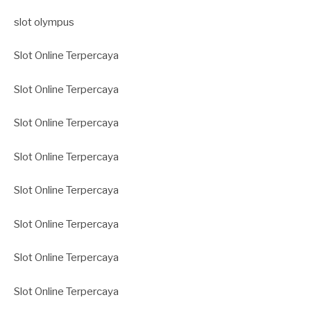
slot olympus
Slot Online Terpercaya
Slot Online Terpercaya
Slot Online Terpercaya
Slot Online Terpercaya
Slot Online Terpercaya
Slot Online Terpercaya
Slot Online Terpercaya
Slot Online Terpercaya