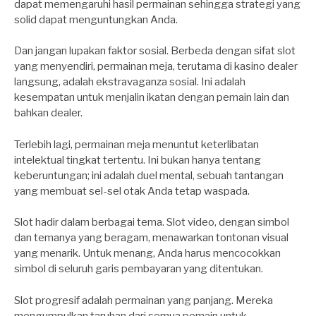
dapat memengaruhi hasil permainan sehingga strategi yang
solid dapat menguntungkan Anda.
Dan jangan lupakan faktor sosial. Berbeda dengan sifat slot
yang menyendiri, permainan meja, terutama di kasino dealer
langsung, adalah ekstravaganza sosial. Ini adalah
kesempatan untuk menjalin ikatan dengan pemain lain dan
bahkan dealer.
Terlebih lagi, permainan meja menuntut keterlibatan
intelektual tingkat tertentu. Ini bukan hanya tentang
keberuntungan; ini adalah duel mental, sebuah tantangan
yang membuat sel-sel otak Anda tetap waspada.
Slot hadir dalam berbagai tema. Slot video, dengan simbol
dan temanya yang beragam, menawarkan tontonan visual
yang menarik. Untuk menang, Anda harus mencocokkan
simbol di seluruh garis pembayaran yang ditentukan.
Slot progresif adalah permainan yang panjang. Mereka
mengumpulkan taruhan dari semua pemain untuk